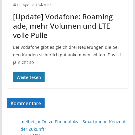
11. April 2016
MDK
[Update] Vodafone: Roaming
ade, mehr Volumen und LTE
volle Pulle
Bei Vodafone gibt es gleich drei Neuerungen die bei
den Kunden sicherlich gut ankommen sollten. Das ist
ja nicht so
Weiterlesen
Kommentare
melbet_ouOn
zu
Phonebloks – Smartphone-Konzept
der Zukunft?