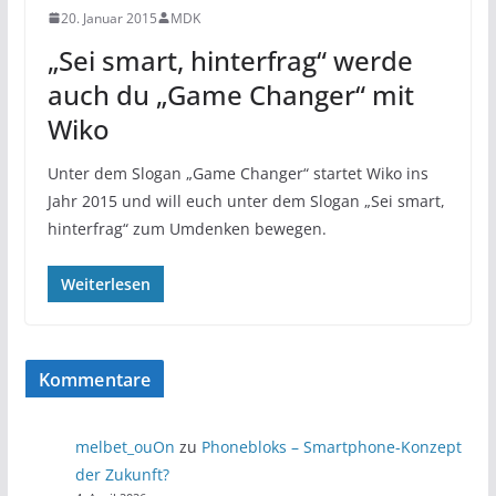
20. Januar 2015
MDK
„Sei smart, hinterfrag“ werde
auch du „Game Changer“ mit
Wiko
Unter dem Slogan „Game Changer“ startet Wiko ins
Jahr 2015 und will euch unter dem Slogan „Sei smart,
hinterfrag“ zum Umdenken bewegen.
Weiterlesen
Kommentare
melbet_ouOn
zu
Phonebloks – Smartphone-Konzept
der Zukunft?