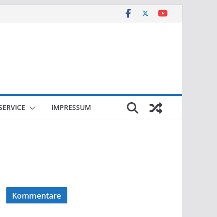
SERVICE
IMPRESSUM
Kommentare