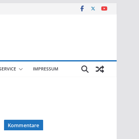
SERVICE
IMPRESSUM
Kommentare