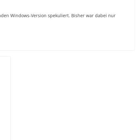
den Windows-Version spekuliert. Bisher war dabei nur