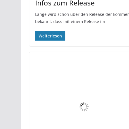
Infos zum Release
Lange wird schon über den Release der kommen
bekannt, dass mit einem Release im
Weiterlesen