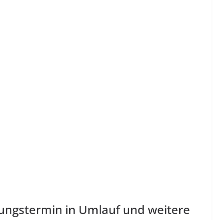
nungstermin in Umlauf und weitere