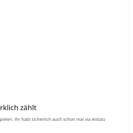
rklich zählt
ielen. Ihr habt sicherlich auch schon mal via Antutu