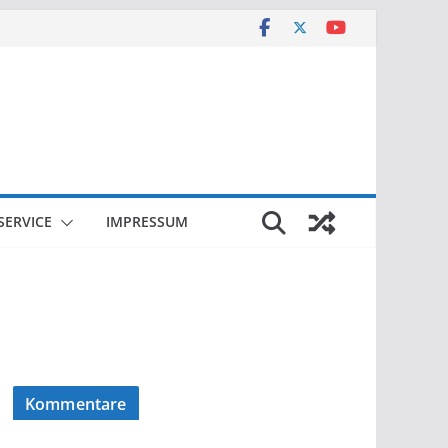
SERVICE
IMPRESSUM
Kommentare