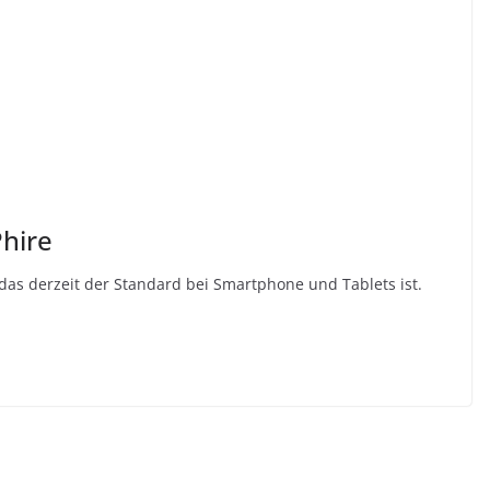
Phire
das derzeit der Standard bei Smartphone und Tablets ist.