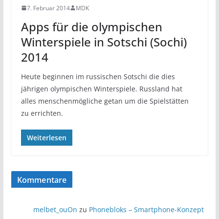
7. Februar 2014
MDK
Apps für die olympischen
Winterspiele in Sotschi (Sochi)
2014
Heute beginnen im russischen Sotschi die dies
jährigen olympischen Winterspiele. Russland hat
alles menschenmögliche getan um die Spielstätten
zu errichten.
Weiterlesen
Kommentare
melbet_ouOn
zu
Phonebloks – Smartphone-Konzept