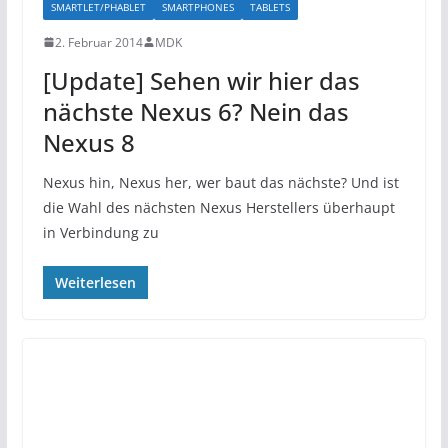
SMARTLET/PHABLET
SMARTPHONES
TABLETS
2. Februar 2014
MDK
[Update] Sehen wir hier das
nächste Nexus 6? Nein das
Nexus 8
Nexus hin, Nexus her, wer baut das nächste? Und ist
die Wahl des nächsten Nexus Herstellers überhaupt
in Verbindung zu
Weiterlesen