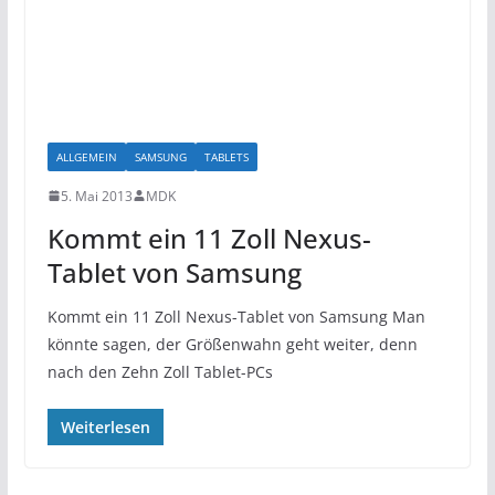
ALLGEMEIN
SAMSUNG
TABLETS
5. Mai 2013
MDK
Kommt ein 11 Zoll Nexus-
Tablet von Samsung
Kommt ein 11 Zoll Nexus-Tablet von Samsung Man
könnte sagen, der Größenwahn geht weiter, denn
nach den Zehn Zoll Tablet-PCs
Weiterlesen