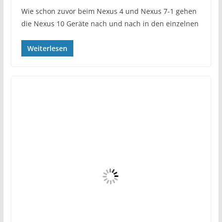
Wie schon zuvor beim Nexus 4 und Nexus 7-1 gehen
die Nexus 10 Geräte nach und nach in den einzelnen
Weiterlesen