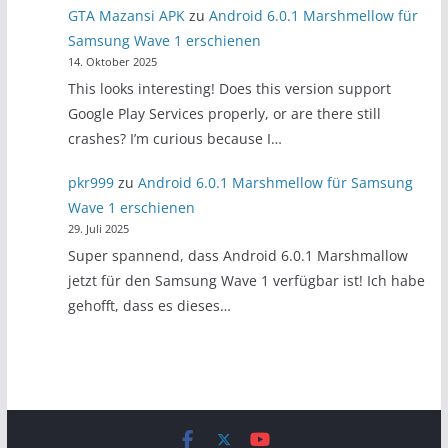
GTA Mazansi APK
zu
Android 6.0.1 Marshmellow für
Samsung Wave 1 erschienen
14. Oktober 2025
This looks interesting! Does this version support
Google Play Services properly, or are there still
crashes? I’m curious because I…
pkr999
zu
Android 6.0.1 Marshmellow für Samsung
Wave 1 erschienen
29. Juli 2025
Super spannend, dass Android 6.0.1 Marshmallow
jetzt für den Samsung Wave 1 verfügbar ist! Ich habe
gehofft, dass es dieses…