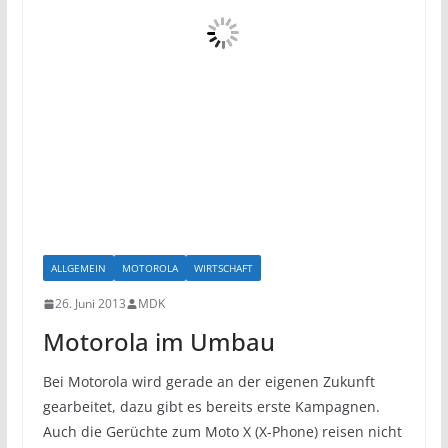
ALLGEMEIN
MOTOROLA
WIRTSCHAFT
26. Juni 2013
MDK
Motorola im Umbau
Bei Motorola wird gerade an der eigenen Zukunft
gearbeitet, dazu gibt es bereits erste Kampagnen.
Auch die Gerüchte zum Moto X (X-Phone) reisen nicht