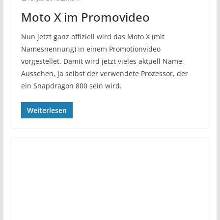
Moto X im Promovideo
Nun jetzt ganz offiziell wird das Moto X (mit
Namesnennung) in einem Promotionvideo
vorgestellet. Damit wird jetzt vieles aktuell Name,
Aussehen, ja selbst der verwendete Prozessor, der
ein Snapdragon 800 sein wird.
Weiterlesen