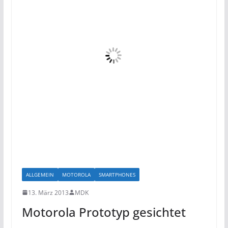
ALLGEMEIN
MOTOROLA
SMARTPHONES
13. März 2013
MDK
Motorola Prototyp gesichtet