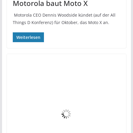
Motorola baut Moto X
Motorola CEO Dennis Woodside kündet (auf der All
Things D Konferenz) für Oktober, das Moto X an.
Weiterlesen