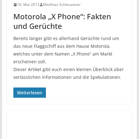
16. Mai 2013
Matthias Schleusener
Motorola „X Phone“: Fakten
und Gerüchte
Bereits länger gibt es allerhand Gerüchte rund um
das neue Flaggschiff aus dem Hause Motorola,
welches unter dem Namen „X Phone“ am Markt
erscheinen soll.
Dieser Artikel gibt euch einen kleinen Überblick über
verlässlichen Informationen und die Spekulationen.
Weiterlesen