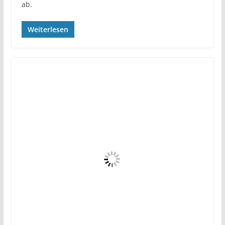
ab.
Weiterlesen