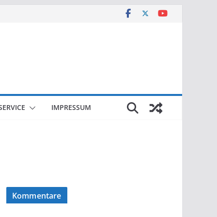
SERVICE
IMPRESSUM
Kommentare