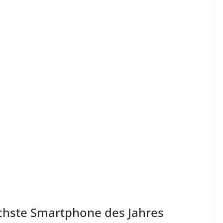
chste Smartphone des Jahres