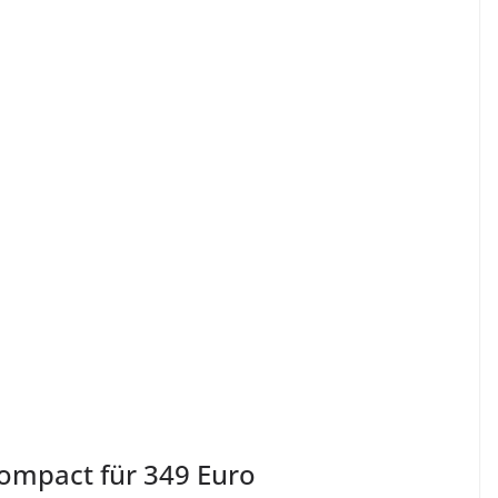
ompact für 349 Euro