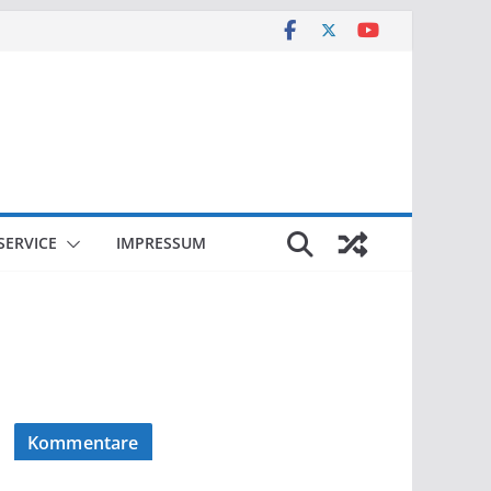
SERVICE
IMPRESSUM
Kommentare