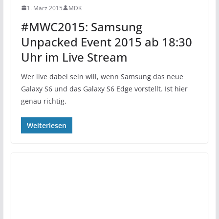
1. März 2015
MDK
#MWC2015: Samsung
Unpacked Event 2015 ab 18:30
Uhr im Live Stream
Wer live dabei sein will, wenn Samsung das neue
Galaxy S6 und das Galaxy S6 Edge vorstellt. Ist hier
genau richtig.
Weiterlesen