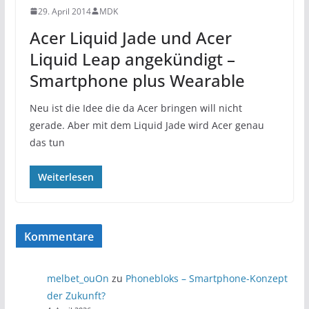
29. April 2014
MDK
Acer Liquid Jade und Acer
Liquid Leap angekündigt –
Smartphone plus Wearable
Neu ist die Idee die da Acer bringen will nicht
gerade. Aber mit dem Liquid Jade wird Acer genau
das tun
Weiterlesen
Kommentare
melbet_ouOn
zu
Phonebloks – Smartphone-Konzept
der Zukunft?