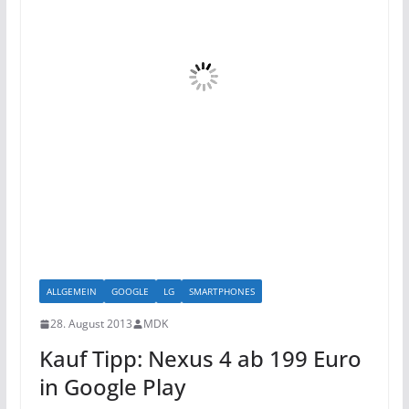
ALLGEMEIN
GOOGLE
LG
SMARTPHONES
28. August 2013
MDK
Kauf Tipp: Nexus 4 ab 199 Euro
in Google Play