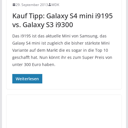
29. September 2013
MDK
Kauf Tipp: Galaxy S4 mini i9195
vs. Galaxy S3 i9300
Das i9195 ist das aktuelle Mini von Samsung, das
Galaxy S4 mini ist zugleich die bisher stärkste Mini
Variante auf dem Markt die es sogar in die Top 10
geschafft hat. Nun könnt ihr es zum Super Preis von
unter 300 Euro haben.
Weiterlesen