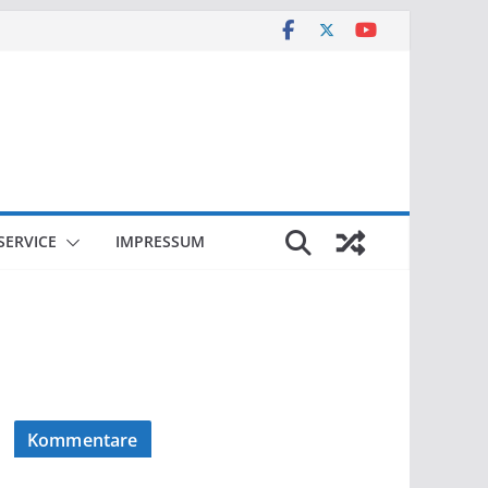
SERVICE
IMPRESSUM
Kommentare