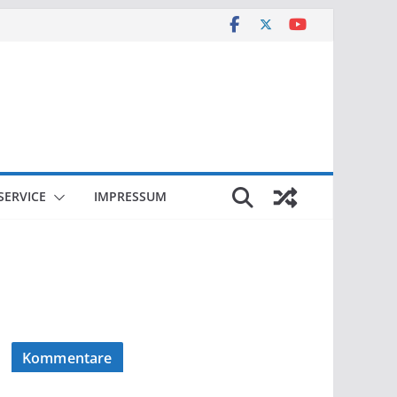
SERVICE
IMPRESSUM
Kommentare