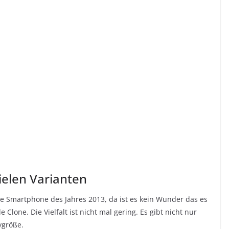
ielen Varianten
te Smartphone des Jahres 2013, da ist es kein Wunder das es
 Clone. Die Vielfalt ist nicht mal gering. Es gibt nicht nur
ygröße.