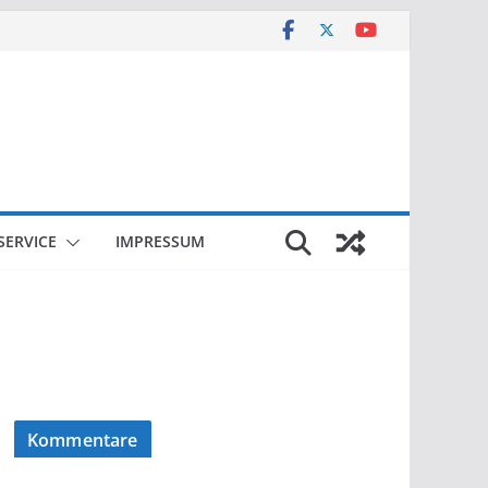
SERVICE
IMPRESSUM
Kommentare