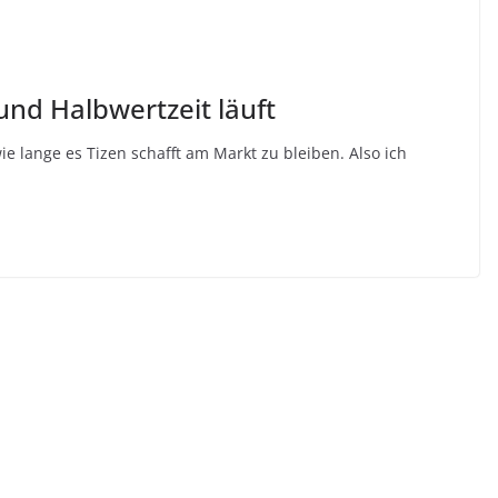
d Halbwertzeit läuft
lange es Tizen schafft am Markt zu bleiben. Also ich