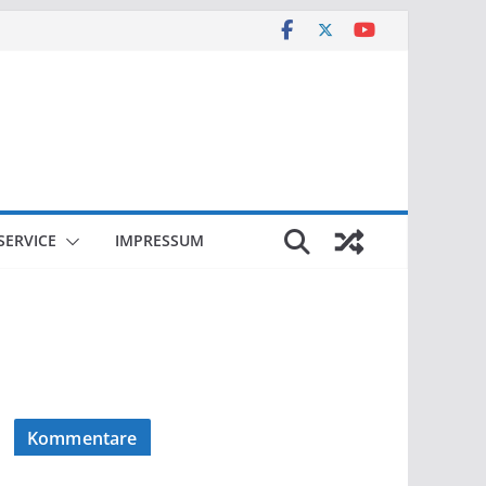
SERVICE
IMPRESSUM
Kommentare