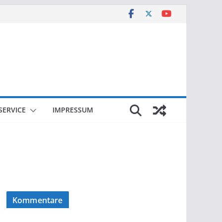
SERVICE
IMPRESSUM
Kommentare