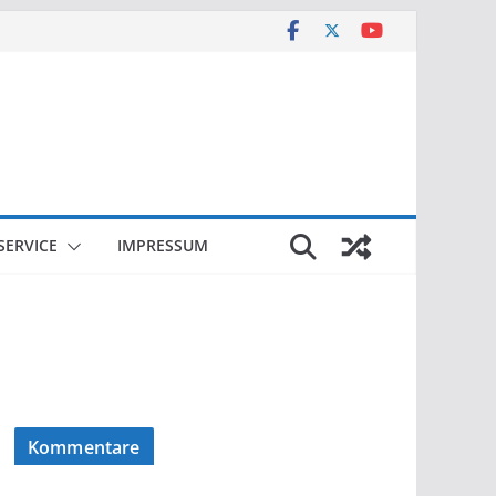
SERVICE
IMPRESSUM
Kommentare