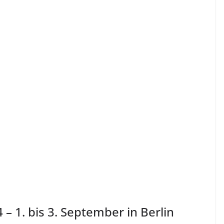
 1. bis 3. September in Berlin