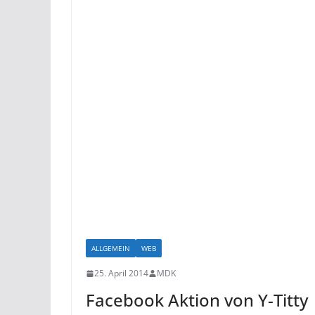
ALLGEMEIN
WEB
25. April 2014
MDK
Facebook Aktion von Y-Titty