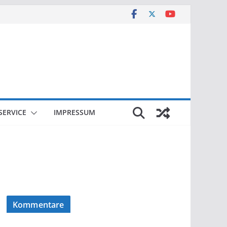
SERVICE
IMPRESSUM
Kommentare