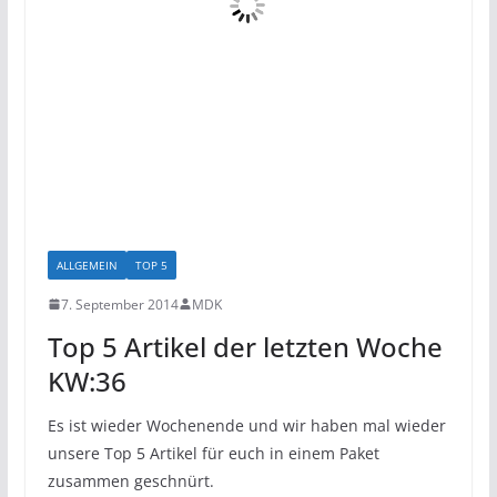
ALLGEMEIN
TOP 5
7. September 2014
MDK
Top 5 Artikel der letzten Woche
KW:36
Es ist wieder Wochenende und wir haben mal wieder
unsere Top 5 Artikel für euch in einem Paket
zusammen geschnürt.