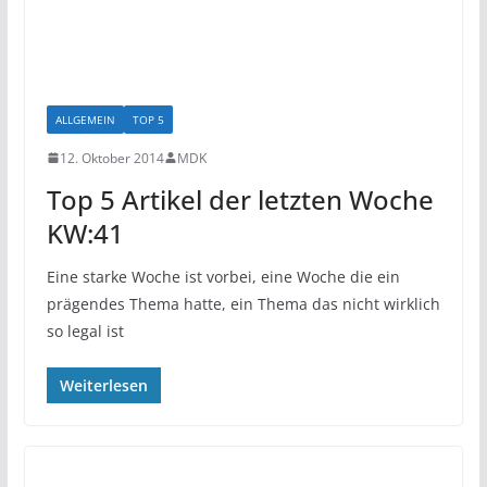
ALLGEMEIN
TOP 5
12. Oktober 2014
MDK
Top 5 Artikel der letzten Woche
KW:41
Eine starke Woche ist vorbei, eine Woche die ein
prägendes Thema hatte, ein Thema das nicht wirklich
so legal ist
Weiterlesen