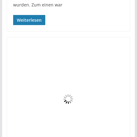
wurden. Zum einen war
Weiterlesen