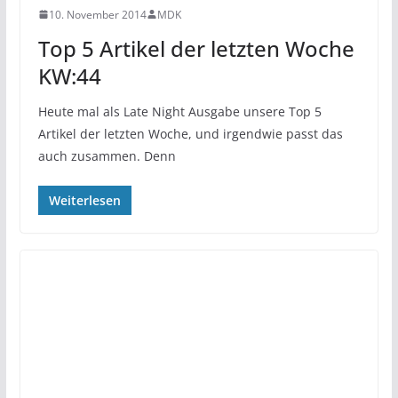
10. November 2014
MDK
Top 5 Artikel der letzten Woche
KW:44
Heute mal als Late Night Ausgabe unsere Top 5
Artikel der letzten Woche, und irgendwie passt das
auch zusammen. Denn
Weiterlesen