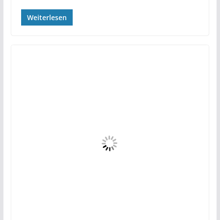
Weiterlesen