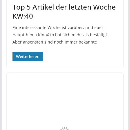
Top 5 Artikel der letzten Woche
KW:40
Eine interessante Woche ist vorüber, und euer
Hauptthema KinoX.to hat sich mehr als bestätigt.
Aber ansonsten sind noch immer bekannte
Weiterlesen