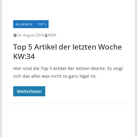
ALLGEMEIN
TOP 5
24. August 2014
MDK
Top 5 Artikel der letzten Woche
KW:34
Hier sind die Top 5 Artikel der letzten Woche. Es zeigt
sich das alles was nicht so ganz legal ist,
Weiterlesen