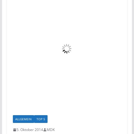
ALLGEMEIN
TOP 5
5. Oktober 2014
MDK