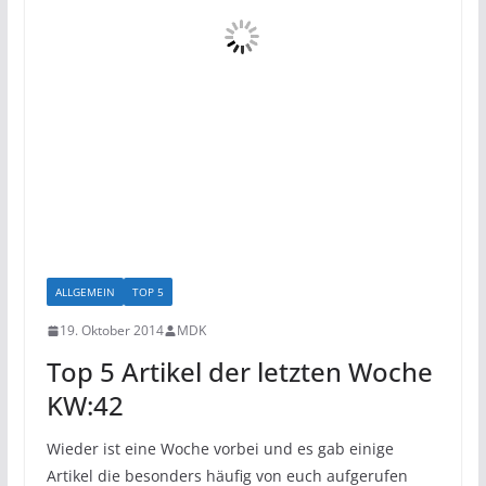
ALLGEMEIN
TOP 5
19. Oktober 2014
MDK
Top 5 Artikel der letzten Woche
KW:42
Wieder ist eine Woche vorbei und es gab einige
Artikel die besonders häufig von euch aufgerufen