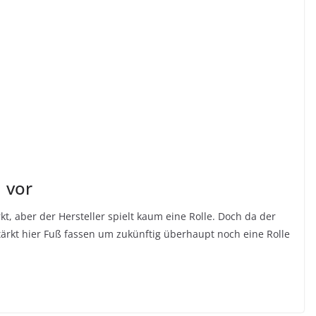
1 vor
kt, aber der Hersteller spielt kaum eine Rolle. Doch da der
ärkt hier Fuß fassen um zukünftig überhaupt noch eine Rolle