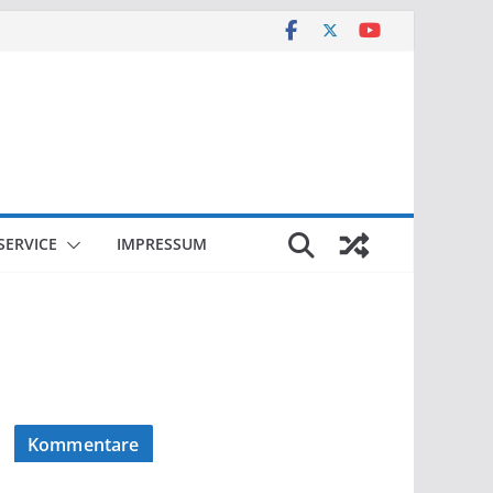
SERVICE
IMPRESSUM
Kommentare