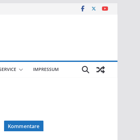
SERVICE
IMPRESSUM
Kommentare