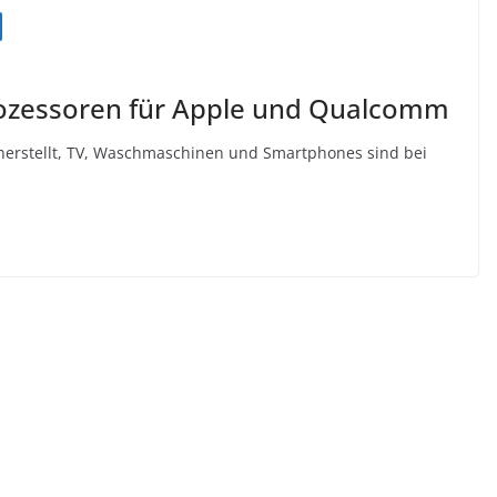
rozessoren für Apple und Qualcomm
s herstellt, TV, Waschmaschinen und Smartphones sind bei