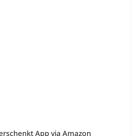
erschenkt App via Amazon