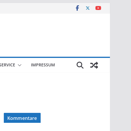
SERVICE
IMPRESSUM
Kommentare