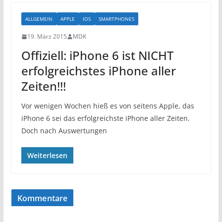
ALLGEMEIN
APPLE
IOS
SMARTPHONES
19. März 2015
MDK
Offiziell: iPhone 6 ist NICHT
erfolgreichstes iPhone aller
Zeiten!!!
Vor wenigen Wochen hieß es von seitens Apple, das
iPhone 6 sei das erfolgreichste iPhone aller Zeiten.
Doch nach Auswertungen
Weiterlesen
Kommentare