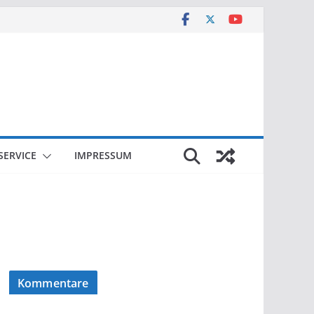
SERVICE
IMPRESSUM
Kommentare