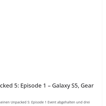
d 5: Episode 1 – Galaxy S5, Gear
einen Unpacked 5: Episode 1 Event abgehalten und drei