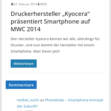
22. Februar 2014
MDK
Druckerhersteller „Kyocera“
präsentiert Smartphone auf
MWC 2014
Den Hersteller Kyocera kennen wir alle, allerdings für
Drucker, und nun kommt der Hersteller mit einem
Smartphone. Aber bevor jetzt
Weiterlesen
Kommentare
melbet_ouOn
zu
Phonebloks – Smartphone-Konzept
der Zukunft?