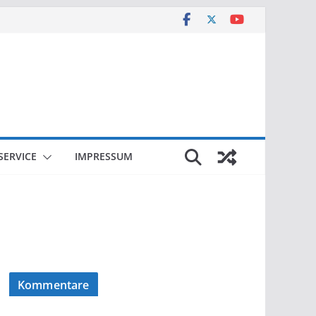
SERVICE
IMPRESSUM
Kommentare