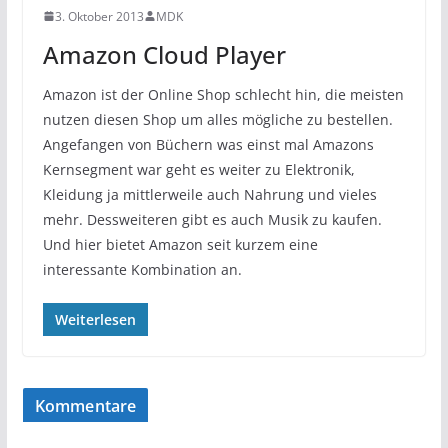
3. Oktober 2013
MDK
Amazon Cloud Player
Amazon ist der Online Shop schlecht hin, die meisten
nutzen diesen Shop um alles mögliche zu bestellen.
Angefangen von Büchern was einst mal Amazons
Kernsegment war geht es weiter zu Elektronik,
Kleidung ja mittlerweile auch Nahrung und vieles
mehr. Dessweiteren gibt es auch Musik zu kaufen.
Und hier bietet Amazon seit kurzem eine
interessante Kombination an.
Weiterlesen
Kommentare