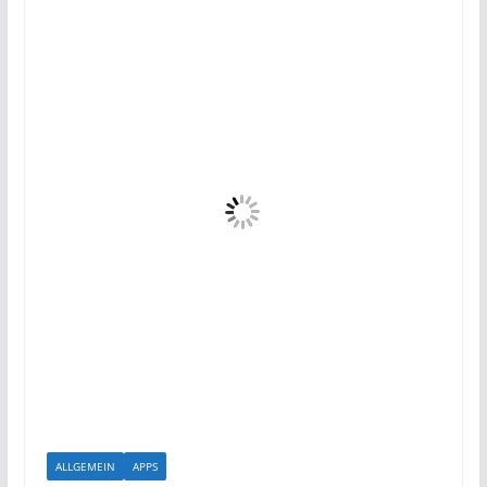
ALLGEMEIN
APPS