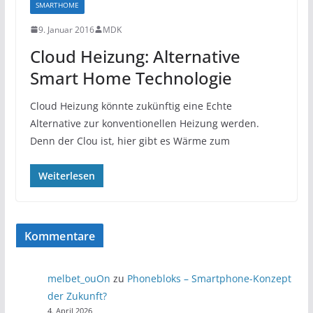
SMARTHOME
9. Januar 2016
MDK
Cloud Heizung: Alternative
Smart Home Technologie
Cloud Heizung könnte zukünftig eine Echte
Alternative zur konventionellen Heizung werden.
Denn der Clou ist, hier gibt es Wärme zum
Weiterlesen
Kommentare
melbet_ouOn
zu
Phonebloks – Smartphone-Konzept
der Zukunft?
4. April 2026