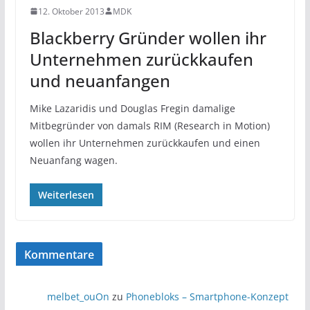
12. Oktober 2013
MDK
Blackberry Gründer wollen ihr
Unternehmen zurückkaufen
und neuanfangen
Mike Lazaridis und Douglas Fregin damalige
Mitbegründer von damals RIM (Research in Motion)
wollen ihr Unternehmen zurückkaufen und einen
Neuanfang wagen.
Weiterlesen
Kommentare
melbet_ouOn
zu
Phonebloks – Smartphone-Konzept