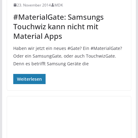
23. November 2014
MDK
#MaterialGate: Samsungs
Touchwiz kann nicht mit
Material Apps
Haben wir jetzt ein neues #Gate? Ein #MaterialGate?
Oder ein SamsungGate, oder auch TouchwizGate.
Denn es betrifft Samsung Geräte die
Weiterlesen