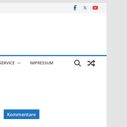
SERVICE
IMPRESSUM
Kommentare