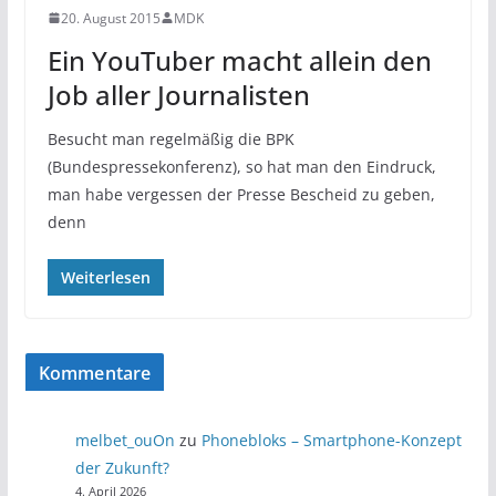
20. August 2015
MDK
Ein YouTuber macht allein den
Job aller Journalisten
Besucht man regelmäßig die BPK
(Bundespressekonferenz), so hat man den Eindruck,
man habe vergessen der Presse Bescheid zu geben,
denn
Weiterlesen
Kommentare
melbet_ouOn
zu
Phonebloks – Smartphone-Konzept
der Zukunft?
4. April 2026