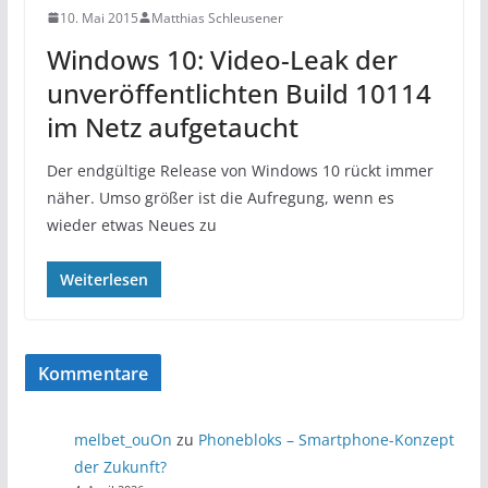
10. Mai 2015
Matthias Schleusener
Windows 10: Video-Leak der
unveröffentlichten Build 10114
im Netz aufgetaucht
Der endgültige Release von Windows 10 rückt immer
näher. Umso größer ist die Aufregung, wenn es
wieder etwas Neues zu
Weiterlesen
Kommentare
melbet_ouOn
zu
Phonebloks – Smartphone-Konzept
der Zukunft?