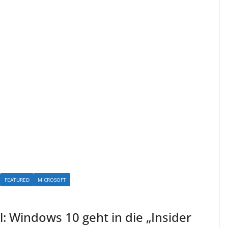
FEATURED
MICROSOFT
: Windows 10 geht in die „Insider