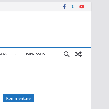
SERVICE
IMPRESSUM
Kommentare