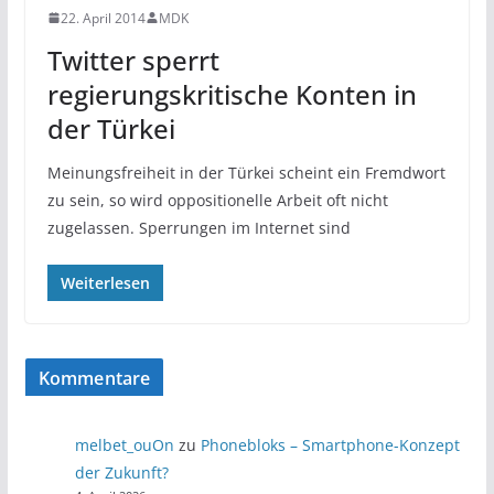
22. April 2014
MDK
Twitter sperrt
regierungskritische Konten in
der Türkei
Meinungsfreiheit in der Türkei scheint ein Fremdwort
zu sein, so wird oppositionelle Arbeit oft nicht
zugelassen. Sperrungen im Internet sind
Weiterlesen
Kommentare
melbet_ouOn
zu
Phonebloks – Smartphone-Konzept
der Zukunft?