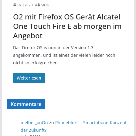
16. Juli 2014
MDK
O2 mit Firefox OS Gerät Alcatel
One Touch Fire E ab morgen im
Angebot
Das Firefox OS is nun in der Version 1.3
angekommen, und ist eines der vielen leider noch
nicht so erfolgreichen
Weiterlesen
Kommentare
melbet_ouOn
zu
Phonebloks – Smartphone-Konzept
der Zukunft?