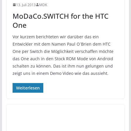
13. Juli 2013
MDK
MoDaCo.SWITCH for the HTC
One
Vor kurzem berichteten wir darüber das ein
Entwickler mit dem Namen Paul O`Brien dem HTC
One per Switch die Möglichkeit verschaffen möchte
das One auch in den Stock ROM Mode von Android
schalten zu können. Das ist ihm nun gelungen und
zeigt uns in einem Demo Video wie das aussieht.
Weiterlesen